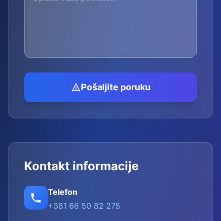
Pošaljite poruku
Kontakt informacije
Telefon
+381 66 50 82 275